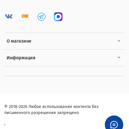
О магазине
Информация
© 2018-2026 Любое использование контента без
письменного разрешения запрещено
,