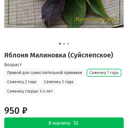
Яблоня Малиновка (Суйслепское)
Возраст
Привой для самостоятельной прививки
Саженец 1 года
Саженец 2 года
Саженец 3 года
Саженец старше 3-х лет
950 ₽
В корзину