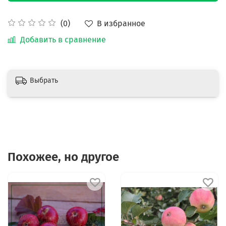
В избранное
(0)
Добавить в сравнение
Выбрать
Похожее, но другое