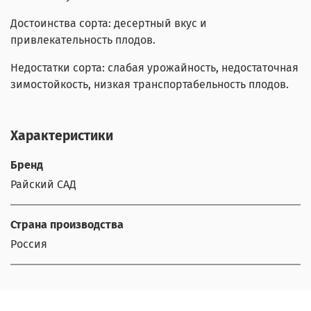
Достоинства сорта: десертный вкус и
привлекательность плодов.
Недостатки сорта: слабая урожайность, недостаточная
зимостойкость, низкая транспортабельность плодов.
Характеристики
Бренд
Райский САД
Страна производства
Россия