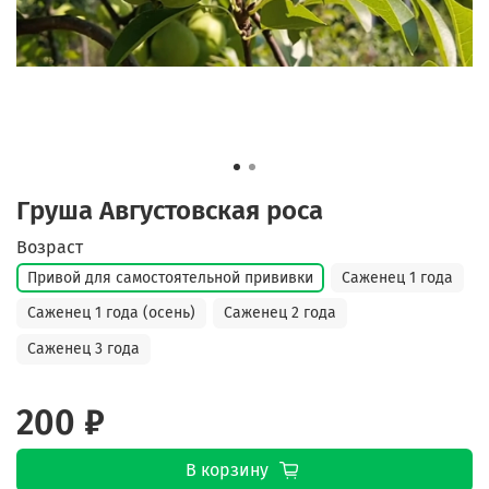
Груша Августовская роса
Возраст
Привой для самостоятельной прививки
Саженец 1 года
Саженец 1 года (осень)
Саженец 2 года
Саженец 3 года
200 ₽
В корзину