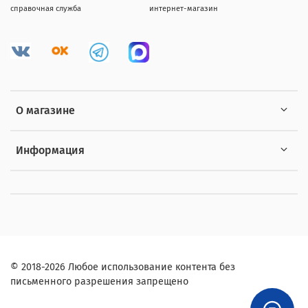
справочная служба
интернет-магазин
О магазине
Информация
© 2018-2026 Любое использование контента без
письменного разрешения запрещено
,