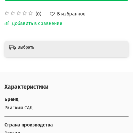
В избранное
(0)
Добавить в сравнение
Выбрать
Характеристики
Бренд
Райский САД
Страна производства