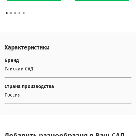
Характеристики
Бренд
Райский САД
Страна производства
Россия
Добавить разнообразия в Ваш САД