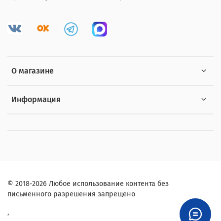
О магазине
Информация
© 2018-2026 Любое использование контента без
письменного разрешения запрещено
,