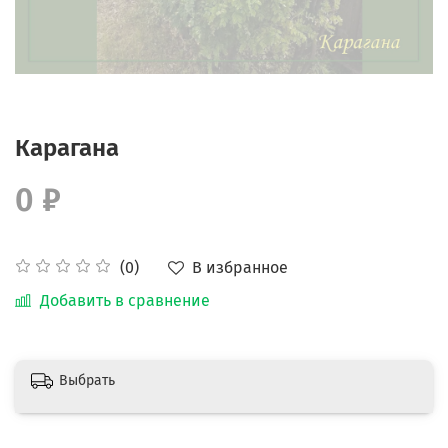
Карагана
0 ₽
В избранное
(0)
Добавить в сравнение
Выбрать