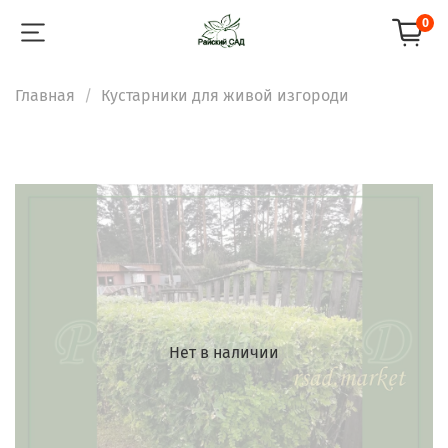
0
Главная
Кустарники для живой изгороди
Нет в наличии