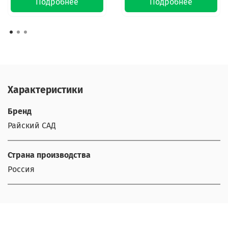
Подробнее
Подробнее
Характеристики
Бренд
Райский САД
Страна производства
Россия