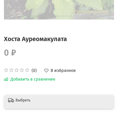
Хоста Ауреомакулата
0 ₽
В избранное
(0)
Добавить в сравнение
Выбрать