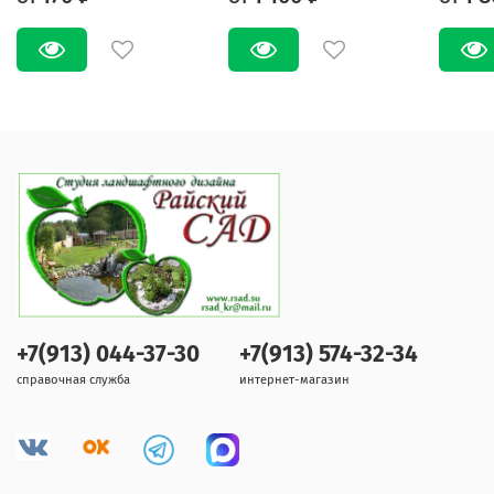
+7(913) 044-37-30
+7(913) 574-32-34
справочная служба
интернет-магазин