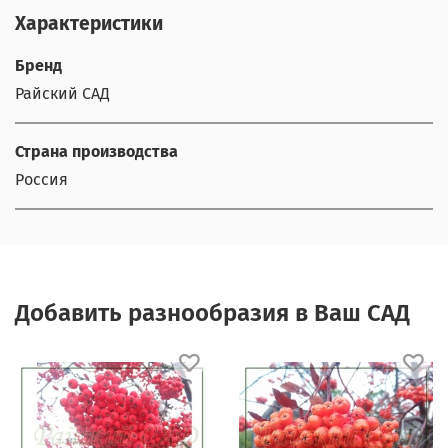
Характеристики
Бренд
Райский САД
Страна производства
Россия
Добавить разнообразия в Ваш САД