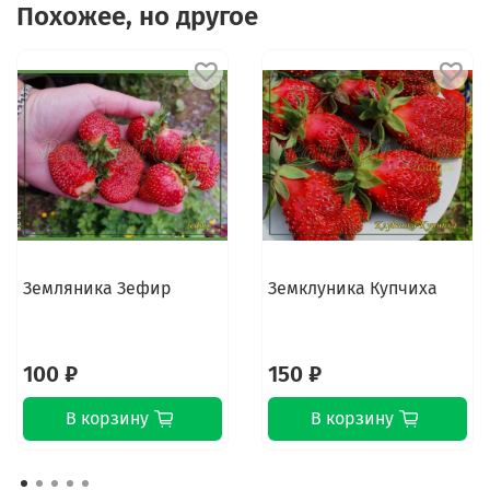
Похожее, но другое
Земляника Зефир
Земклуника Купчиха
100 ₽
150 ₽
В корзину
В корзину