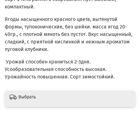
компактный.
Ягоды насыщенного красного цвета,
вытянутой
формы, тупоконические, без шейки. масса ягод 20-
40гр., с плотной мякоть без пустот. Вкус насыщенный,
сладкий, с приятной кислинкой и нежным ароматом
луговой клубники.
Урожай способен храниться 2-3дня.
Усообразовательная способность высокая.
Урожайность повышенная. Сорт зимостойкий.
Выбрать