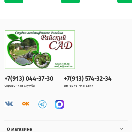
+7(913) 044-37-30
+7(913) 574-32-34
справочная служба
интернет-магазин
О магазине