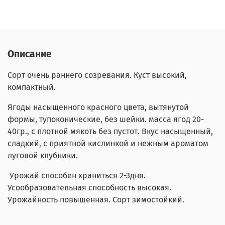
Описание
Сорт очень раннего созревания. Куст высокий,
компактный.
Ягоды насыщенного красного цвета,
вытянутой
формы, тупоконические, без шейки. масса ягод 20-
40гр., с плотной мякоть без пустот. Вкус насыщенный,
сладкий, с приятной кислинкой и нежным ароматом
луговой клубники.
Урожай способен храниться 2-3дня.
Усообразовательная способность высокая.
Урожайность повышенная. Сорт зимостойкий.