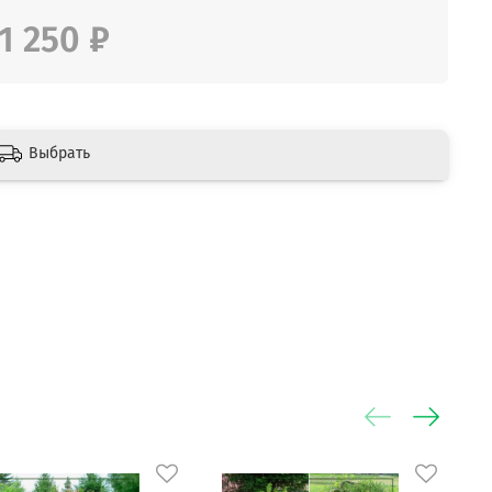
1 250 ₽
Выбрать