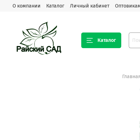
О компании
Каталог
Личный кабинет
Оптовика
Каталог
Главна