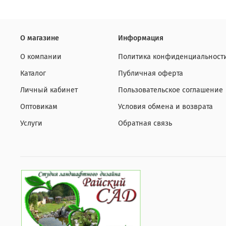
О магазине
Информация
О компании
Политика конфиденциальност
Каталог
Публичная оферта
Личный кабинет
Пользовательское соглашение
Оптовикам
Условия обмена и возврата
Услуги
Обратная связь