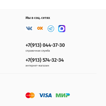
Мы в соц. сетях
+7(913) 044-37-30
справочная служба
+7(913) 574-32-34
интернет-магазин