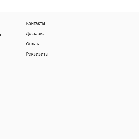
Контакты
Доставка
и
Оплата
Реквизиты