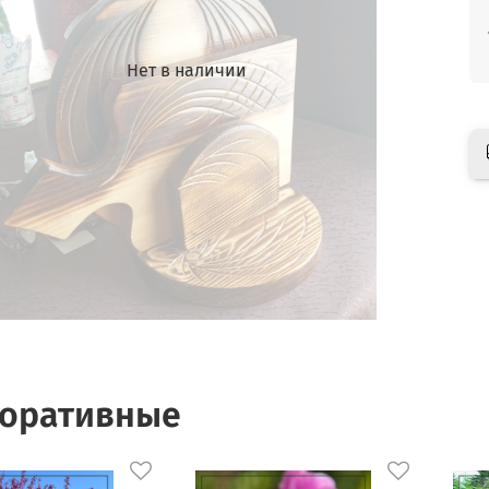
Нет в наличии
оративные