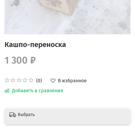
Кашпо-переноска
1 300 ₽
В избранное
(0)
Добавить в сравнение
Выбрать