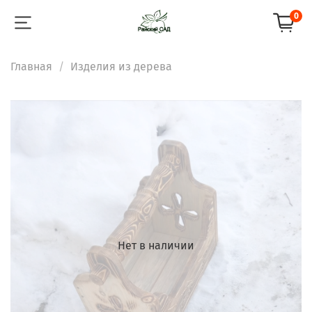
0
Главная
Изделия из дерева
Нет в наличии