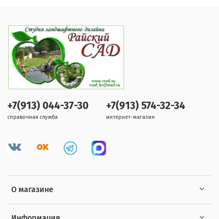
+7(913) 044-37-30
+7(913) 574-32-34
справочная служба
интернет-магазин
О магазине
Информация