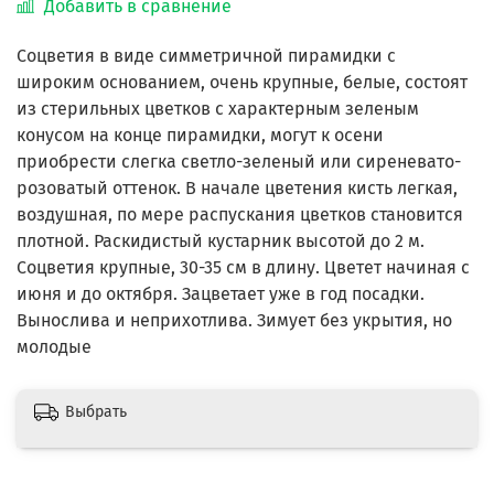
Добавить в сравнение
Соцветия в виде симметричной пирамидки с
широким основанием, очень крупные, белые, состоят
из стерильных цветков с характерным зеленым
конусом на конце пирамидки, могут к осени
приобрести слегка светло-зеленый или сиреневато-
розоватый оттенок. В начале цветения кисть легкая,
воздушная, по мере распускания цветков становится
плотной. Раскидистый кустарник высотой до 2 м.
Соцветия крупные, 30-35 см в длину. Цветет начиная с
июня и до октября. Зацветает уже в год посадки.
Вынослива и неприхотлива. Зимует без укрытия, но
молодые
Выбрать