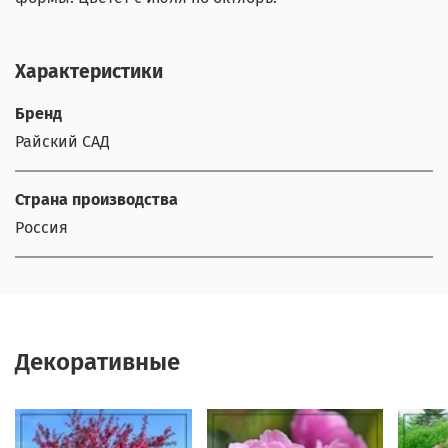
Характеристики
Бренд
Райский САД
Страна производства
Россия
Декоративные