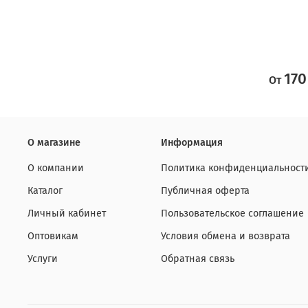
170
От
О магазине
Информация
О компании
Политика конфиденциальност
Каталог
Публичная оферта
Личный кабинет
Пользовательское соглашение
Оптовикам
Условия обмена и возврата
Услуги
Обратная связь