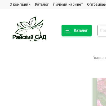
О компании
Каталог
Личный кабинет
Оптовика
Каталог
Главна