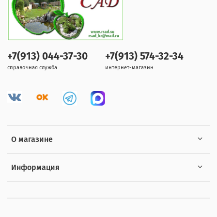
+7(913) 044-37-30
+7(913) 574-32-34
справочная служба
интернет-магазин
О магазине
Информация