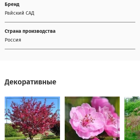
Бренд
Райский САД
Страна производства
Россия
Декоративные