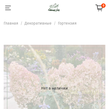
0
Главная
Декоративные
Гортензия
Нет в наличии