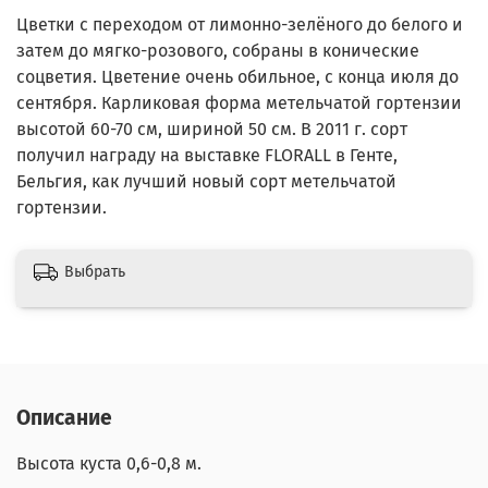
Цветки с переходом от лимонно-зелёного до белого и
затем до мягко-розового, собраны в конические
соцветия. Цветение очень обильное, с конца июля до
сентября. Карликовая форма метельчатой гортензии
высотой 60-70 см, шириной 50 см. В 2011 г. сорт
получил награду на выставке FLORALL в Генте,
Бельгия, как лучший новый сорт метельчатой
гортензии.
Выбрать
Описание
Высота куста 0,6-0,8 м.