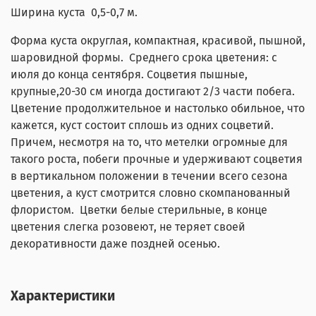
Ширина куста 0,5-0,7 м.
Форма куста округлая, компактная, красивой, пышной,
шаровидной формы. Среднего срока цветения: с
июля до конца сентября. Соцветия пышные,
крупные,20-30 см иногда достигают 2/3 части побега.
Цветение продолжительное и настолько обильное, что
кажется, куст состоит сплошь из одних соцветий.
Причем, несмотря на то, что метелки огромные для
такого роста, побеги прочные и удерживают соцветия
в вертикальном положении в течении всего сезона
цветения, а куст смотрится словно скомпанованный
флористом. Цветки белые стерильные, в конце
цветения слегка розовеют, не теряет своей
декоративности даже поздней осенью.
Характеристики