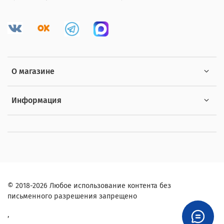
О магазине
Информация
© 2018-2026 Любое использование контента без
письменного разрешения запрещено
,