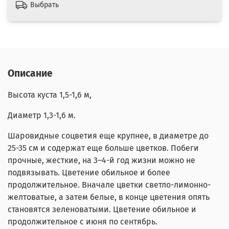
Выбрать
Описание
Высота куста 1,5-1,6 м,
Диаметр 1,3-1,6 м.
Шаровидные соцветия еще крупнее, в диаметре до
25-35 см и содержат еще больше цветков. Побеги
прочные, жесткие, на 3–4-й год жизни можно не
подвязывать. Цветение обильное и более
продолжительное. Вначале цветки светло-лимонно-
желтоватые, а затем белые, в конце цветения опять
становятся зеленоватыми. Цветение обильное и
продолжительное с июня по сентябрь.