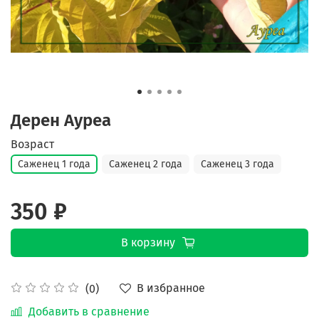
Дерен Ауреа
Возраст
Саженец 1 года
Саженец 2 года
Саженец 3 года
350 ₽
В корзину
В избранное
(0)
Добавить в сравнение