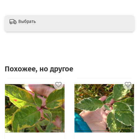
Выбрать
Похожее, но другое