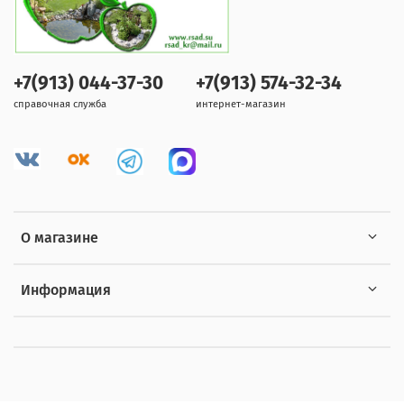
+7(913) 044-37-30
+7(913) 574-32-34
справочная служба
интернет-магазин
О магазине
Информация