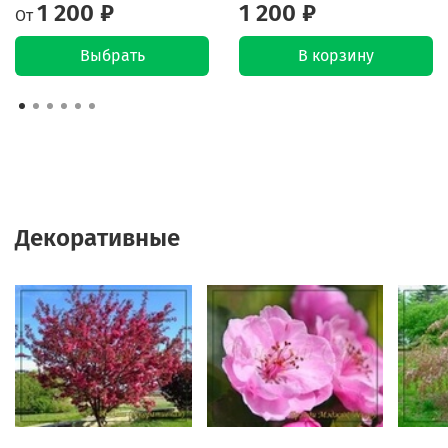
1 200 ₽
1 200 ₽
От
Выбрать
В корзину
Декоративные