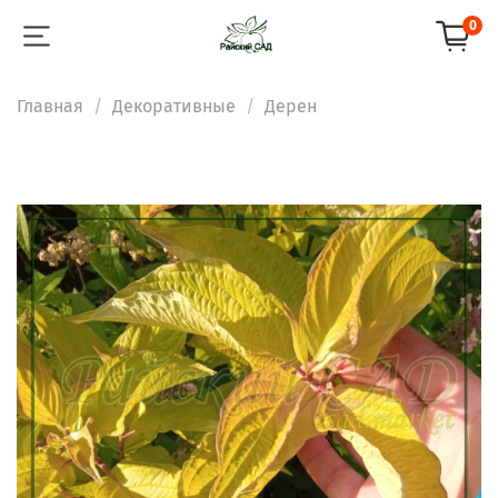
0
Главная
Декоративные
Дерен