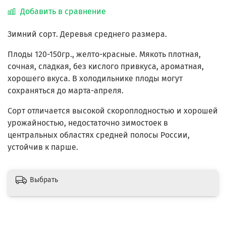
Добавить в сравнение
Зимний сорт. Деревья среднего размера.
Плоды 120-150гр., желто-красные. Мякоть плотная,
сочная, сладкая, без кислого привкуса, ароматная,
хорошего вкуса. В холодильнике плоды могут
сохраняться до марта-апреля.
Сорт отличается высокой скороплодностью и хорошей
урожайностью, недостаточно зимостоек в
центральных областях средней полосы России,
устойчив к парше.
Выбрать