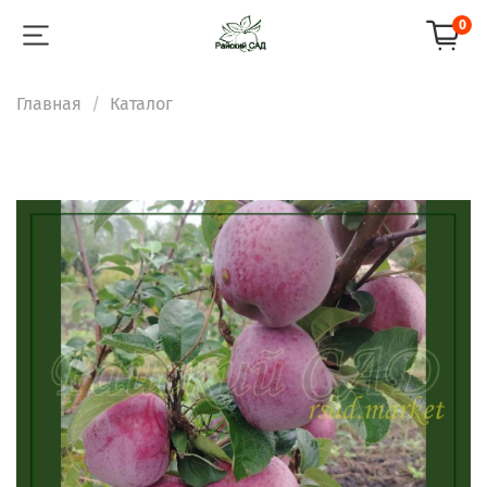
0
Главная
Каталог