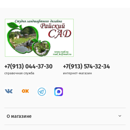
+7(913) 044-37-30
+7(913) 574-32-34
справочная служба
интернет-магазин
О магазине