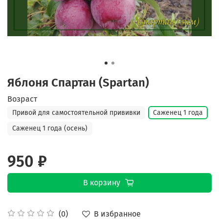
Яблоня Спартан (Spartan)
Возраст
Привой для самостоятельной прививки
Саженец 1 года
Саженец 1 года (осень)
950 ₽
В корзину
В избранное
(0)