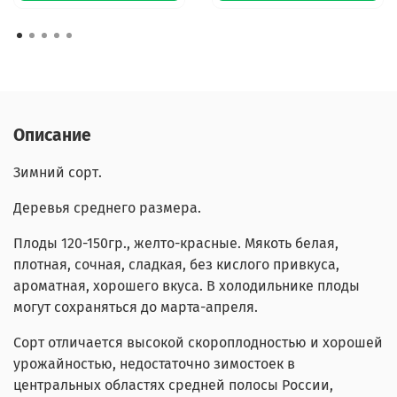
Описание
Зимний сорт.
Деревья среднего размера.
Плоды 120-150гр., желто-красные.
Мякоть белая,
плотная, сочная, сладкая, без кислого привкуса,
ароматная, хорошего вкуса. В холодильнике плоды
могут сохраняться до марта-апреля.
Сорт отличается высокой скороплодность
ю и хорошей
урожайностью, недостаточно зимостоек в
центральных областях средней полосы России,