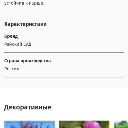
устойчив к парше.
Характеристики
Бренд
Райский САД
Страна производства
Россия
Декоративные