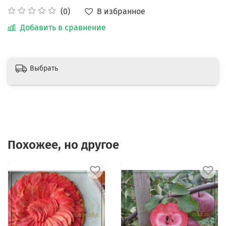
В избранное
(0)
Добавить в сравнение
Выбрать
Похожее, но другое