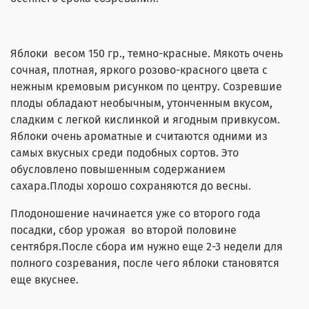
Яблоки весом 150 гр., темно-красные. Мякоть очень
сочная, плотная, яркого розово-красного цвета с
нежным кремовым рисунком по центру. Созревшие
плоды обладают необычным, утонченным вкусом,
сладким с легкой кислинкой и ягодным привкусом.
Яблоки очень ароматные и считаются одними из
самых вкусных среди подобных сортов. Это
обусловлено повышенным содержанием
сахара.Плоды хорошо сохраняются до весны.
Плодоношение начинается уже со второго года
посадки, сбор урожая во второй половине
сентября.После сбора им нужно еще 2-3 недели для
полного созревания, после чего яблоки становятся
еще вкуснее.