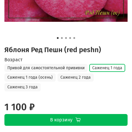
Яблоня Ред Пешн (red peshn)
Возраст
Привой для самостоятельной прививки
Саженец 1 года
Саженец 1 года (осень)
Саженец 2 года
Саженец 3 года
1 100 ₽
В корзину