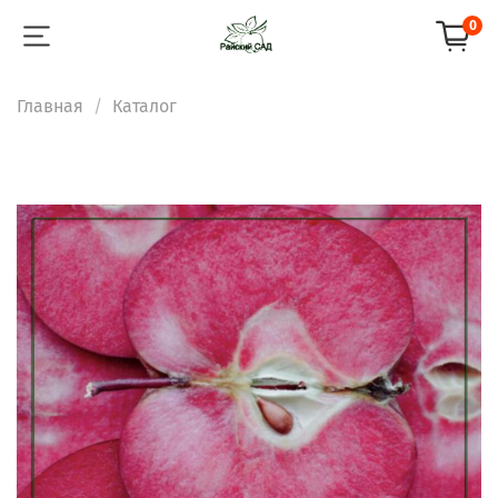
0
Главная
Каталог