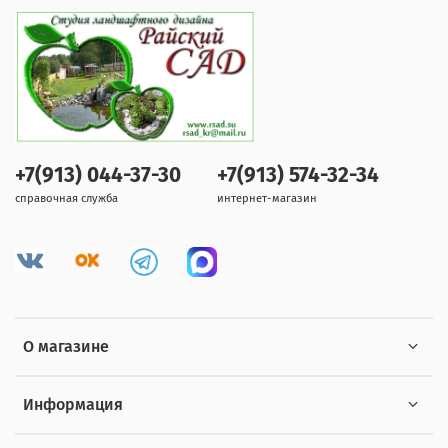
+7(913) 044-37-30
+7(913) 574-32-34
справочная служба
интернет-магазин
О магазине
Информация