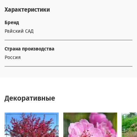
Характеристики
Бренд
Райский САД
Страна производства
Россия
Декоративные