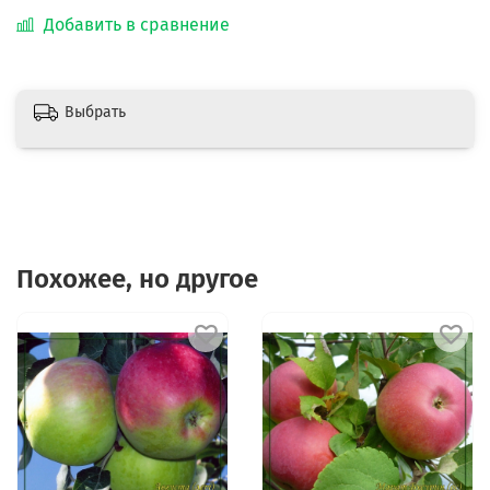
Добавить в сравнение
Выбрать
Похожее, но другое