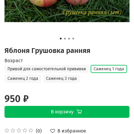
Яблоня Грушовка ранняя
Возраст
Привой для самостоятельной прививки
Саженец 1 года
Саженец 2 года
Саженец 3 года
950 ₽
В корзину
В избранное
(0)