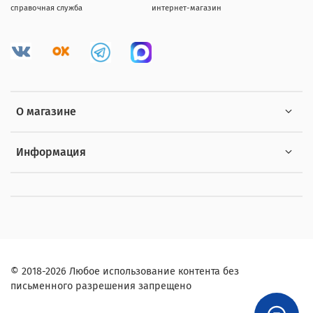
справочная служба
интернет-магазин
О магазине
Информация
© 2018-2026 Любое использование контента без
письменного разрешения запрещено
,