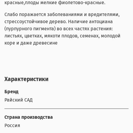
красные,плоды мелкие фиолетово-красные.
Слабо поражается заболеваниями и вредителями,
стрессоустойчивое дерево.
Наличие антоциана
(пурпурного пигмента) во всех частях растения:
листьях, цветках, мякоти плодов, семенах, молодой
коре и даже древесине
Характеристики
Бренд
Райский САД
Страна производства
Россия