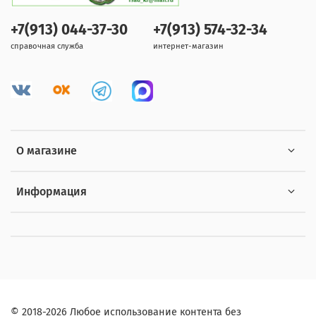
+7(913) 044-37-30
+7(913) 574-32-34
справочная служба
интернет-магазин
О магазине
Информация
© 2018-2026 Любое использование контента без