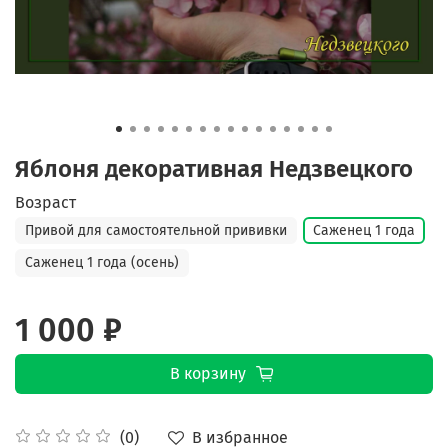
Яблоня декоративная Недзвецкого
Возраст
Привой для самостоятельной прививки
Саженец 1 года
Саженец 1 года (осень)
1 000 ₽
В корзину
В избранное
(0)