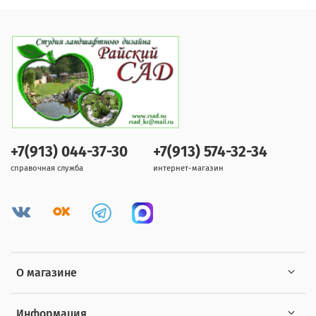
+7(913) 044-37-30
+7(913) 574-32-34
справочная служба
интернет-магазин
О магазине
Информация