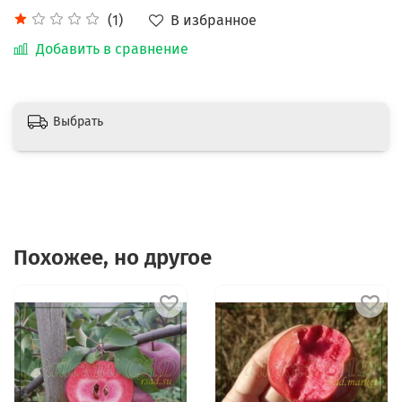
В избранное
(1)
Добавить в сравнение
Выбрать
Похожее, но другое