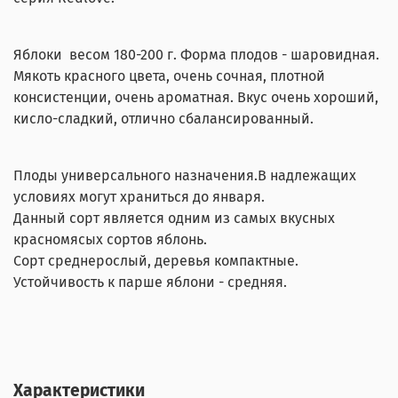
Яблоки весом 180-200 г. Форма плодов - шаровидная.
Мякоть красного цвета, очень сочная, плотной
консистенции, очень ароматная. Вкус очень хороший,
кисло-сладкий, отлично сбалансированный.
Плоды универсального назначения.В надлежащих
условиях могут храниться до января.
Данный сорт является одним из самых вкусных
красномясых сортов яблонь.
Сорт среднерослый, деревья компактные.
Устойчивость к парше яблони - средняя.
Характеристики