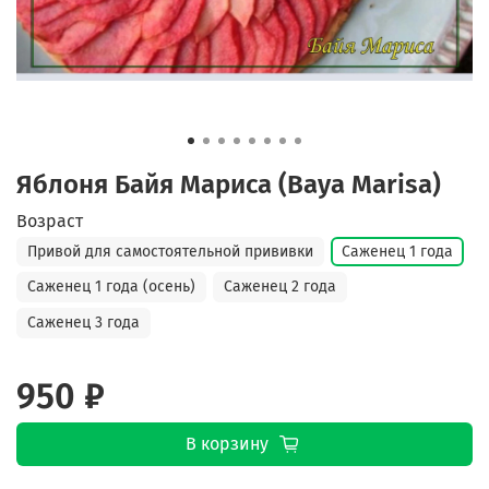
Яблоня Байя Мариса (Baya Marisa)
Возраст
Привой для самостоятельной прививки
Саженец 1 года
Саженец 1 года (осень)
Саженец 2 года
Саженец 3 года
950 ₽
В корзину