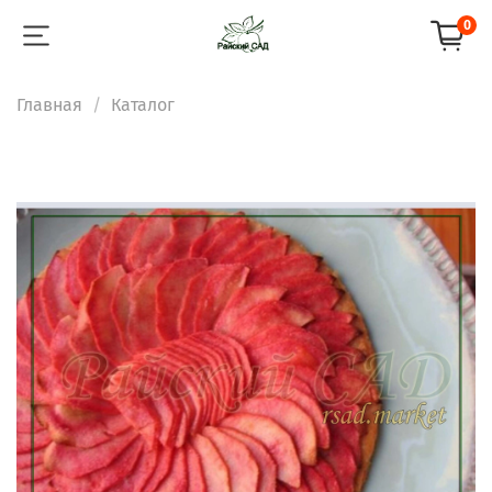
0
Главная
Каталог