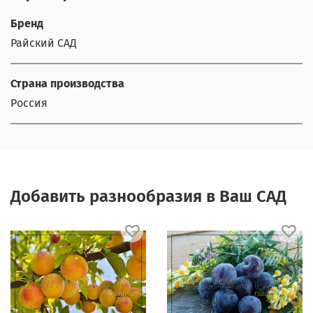
Бренд
Райский САД
Страна производства
Россия
Добавить разнообразия в Ваш САД