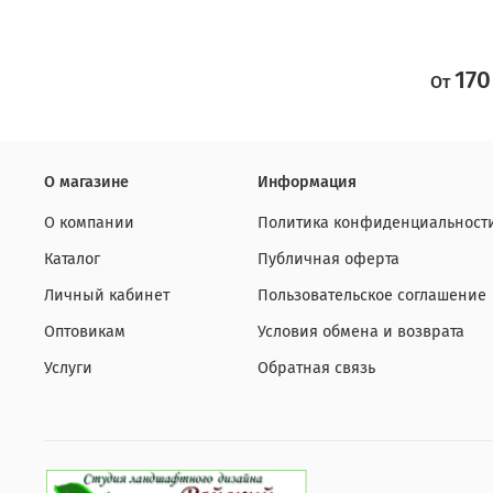
170
От
О магазине
Информация
О компании
Политика конфиденциальност
Каталог
Публичная оферта
Личный кабинет
Пользовательское соглашение
Оптовикам
Условия обмена и возврата
Услуги
Обратная связь