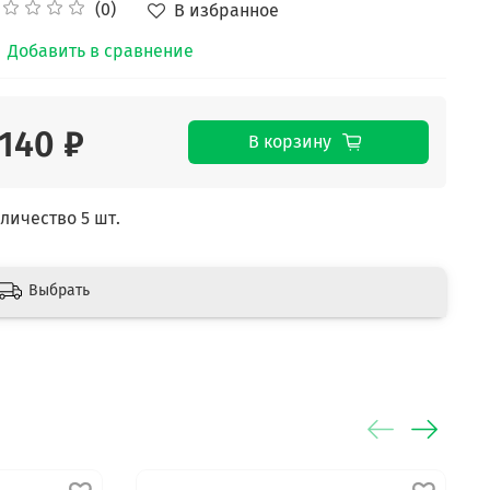
(0)
В избранное
Добавить в сравнение
140 ₽
В корзину
личество 5 шт.
Выбрать