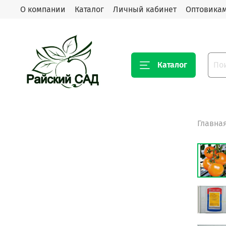
О компании
Каталог
Личный кабинет
Оптовика
Каталог
Главна