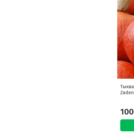
Тыква
Zaden 
100