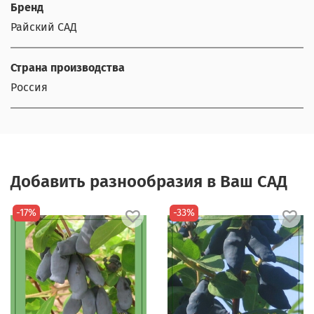
Бренд
Райский САД
Страна производства
Россия
Добавить разнообразия в Ваш САД
-17%
-33%