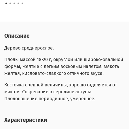
Описание
Дерево среднерослое.
Плоды массой 18-20 г, округлой или широко-овальной
формы, желтые с легким восковым налетом. Мякоть
желтая, кисловато-сладкого отличного вкуса.
Косточка средней величины, хорошо отделяется от
мякоти. Созревание в середине августа.
Плодоношение периодичное, умеренное.
Характеристики