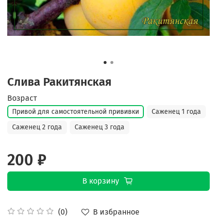
Слива Ракитянская
Возраст
Привой для самостоятельной прививки
Саженец 1 года
Саженец 2 года
Саженец 3 года
200 ₽
В корзину
В избранное
(0)