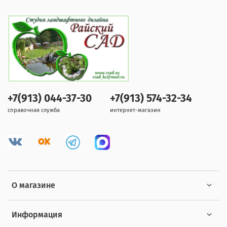
+7(913) 044-37-30
+7(913) 574-32-34
справочная служба
интернет-магазин
О магазине
Информация