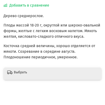
Добавить в сравнение
Дерево среднерослое.
Плоды массой 18-20 г, округлой или широко-овальной
формы, желтые с легким восковым налетом. Мякоть
желтая, кисловато-сладкого отличного вкуса.
Косточка средней величины, хорошо отделяется от
мякоти. Созревание в середине августа.
Плодоношение периодичное, умеренное.
Выбрать